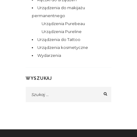
Urządzenia do makijażu
permanentnego
Urządzenia Purebeau
Urządzenia Pureline
Urządzenia do Tattoo
Urządzenia kosmetyczne
Wydarzenia
WYSZUKAJ