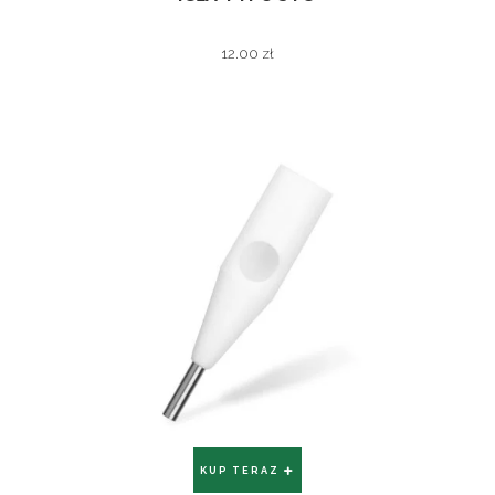
12.00
zł
KUP TERAZ