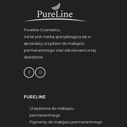
Pureline Cosmetics,
od lat jest marką specjalizującą się w
sprzedaży urządzeń do makijażu
permanentnego oraz szkoleniami w tej
dziedzinie.
PURELINE
Urządzenia do makijażu
permanentnego
Pigmenty do makijażu permanentnego