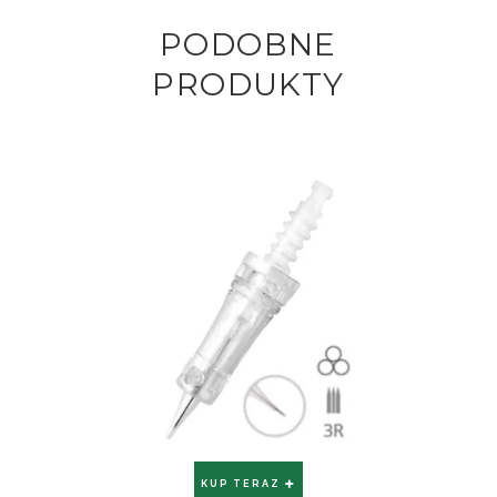
PODOBNE
PRODUKTY
KUP TERAZ