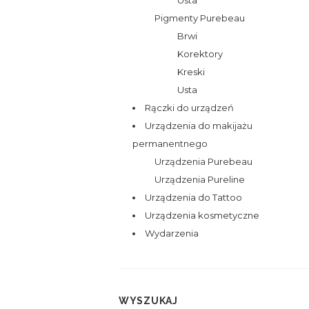
Pigmenty Purebeau
Brwi
Korektory
Kreski
Usta
Rączki do urządzeń
Urządzenia do makijażu
permanentnego
Urządzenia Purebeau
Urządzenia Pureline
Urządzenia do Tattoo
Urządzenia kosmetyczne
Wydarzenia
WYSZUKAJ