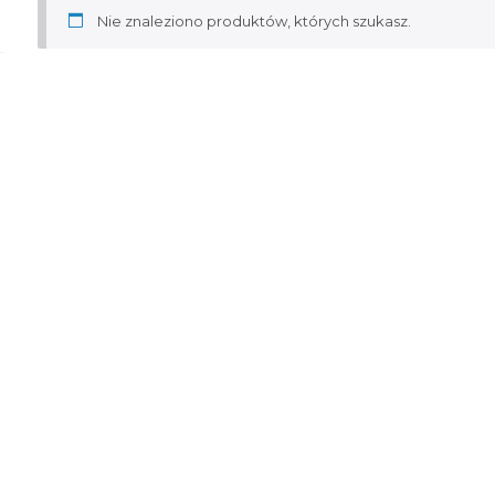
Nie znaleziono produktów, których szukasz.