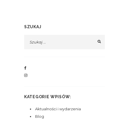
SZUKAJ
KATEGORIE WPISÓW:
Aktualności i wydarzenia
Blog