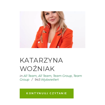
KATARZYNA
WOŹNIAK
in
All Team
,
All Team
,
Team Group
,
Team
Group
945
Wyświetleń
KONTYNUUJ CZYTANIE