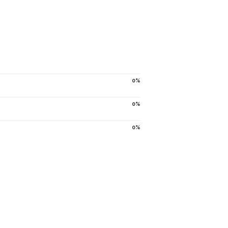
0
0
0