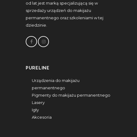
od lat jest marką specjalizującą się w
sprzedaży urządzeń do makijażu
permanentnego oraz szkoleniami w tej
dziedzinie.
PURELINE
Urządzenia do makijażu
permanentnego
Pigmenty do makijażu permanentnego
Lasery
Igły
Akcesoria