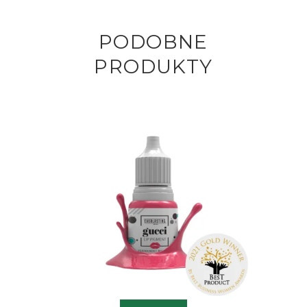
PODOBNE
PRODUKTY