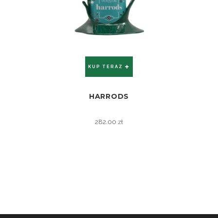
KUP TERAZ
HARRODS
ZOBACZ
282.00
zł