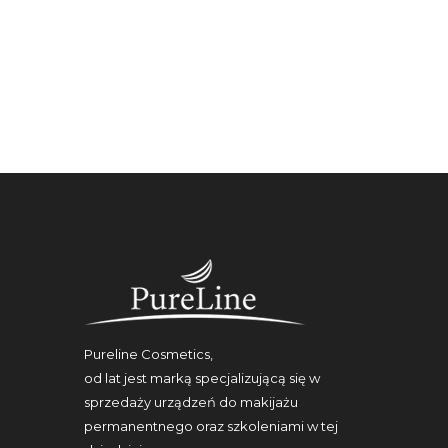
Pureline Cosmetics,
od lat jest marką specjalizującą się w
sprzedaży urządzeń do makijażu
permanentnego oraz szkoleniami w tej