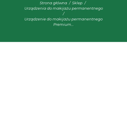
Strona główna
Sklep
Urządzenia do makijażu permanentnego
Urządzenie do makijażu permanentnego
Premium...