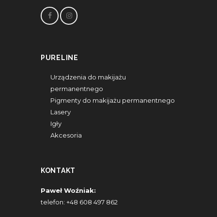
PURELINE
Urządzenia do makijażu
permanentnego
Pigmenty do makijażu permanentnego
Lasery
Igły
Akcesoria
KONTAKT
Paweł Woźniak:
telefon:
+48 608 497 862