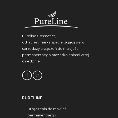
Pureline Cosmetics,
od lat jest marką specjalizującą się w
sprzedaży urządzeń do makijażu
permanentnego oraz szkoleniami w tej
dziedzinie.
PURELINE
Urządzenia do makijażu
permanentnego