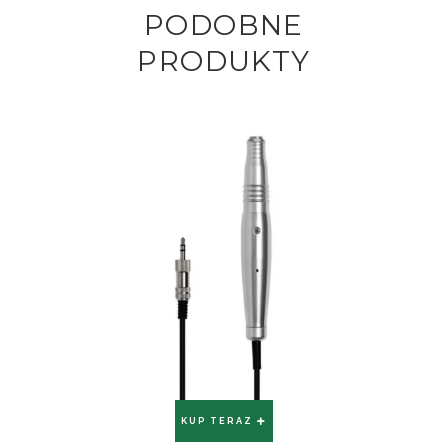
PODOBNE
PRODUKTY
KUP TERAZ