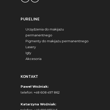
PURELINE
Urządzenia do makijażu
permanentnego
Pigmenty do makijażu permanentnego
Lasery
Igły
Akcesoria
KONTAKT
Paweł Woźniak:
telefon:
+48 608 497 862
Katarzyna Woźniak: