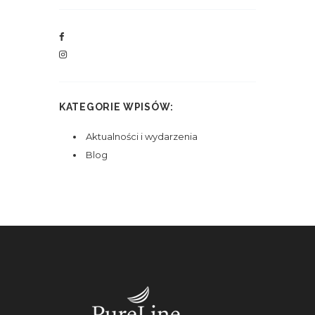
KATEGORIE WPISÓW:
Aktualności i wydarzenia
Blog