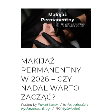
MAKIJAŻ
PERMANENTNY
W 2026 – CZY
NADAL WARTO
ZACZĄĆ?
Posted by
Paweł Luxor
in
Aktualności i
wydarzenia
,
Blog
192
Wyświetleń