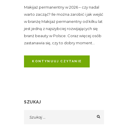
Makijaż permanentny w 2026 – czy nadal
warto zacząć? Ile można zarobić i jak wejść
w branżę Makijaż permanentny od kilku lat
jest jedną z najszybciej rozwijających się
branż beauty w Polsce. Coraz więcej osób
zastanawia się, czy to dobry moment...
KONTYNUUJ CZYTANIE
SZUKAJ