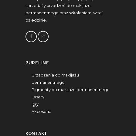
sprzedaży urządzeń do makijażu
permanentnego oraz szkoleniami w tej
dziedzinie.
PURELINE
Urządzenia do makijażu
permanentnego
Pigmenty do makijażu permanentnego
Lasery
Igły
Akcesoria
KONTAKT