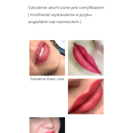
Szkolenie ukończone jest certyfikatem
( możliwość wystawienia w języku
angielskim lub niemieckim )
Szkolenie Basic Usta