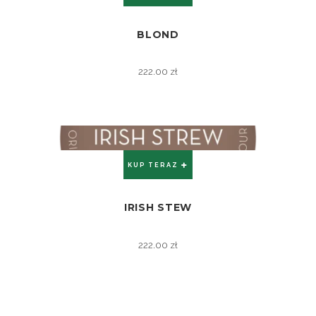
BLOND
ZOBACZ
222.00
zł
KUP TERAZ
IRISH STEW
ZOBACZ
222.00
zł