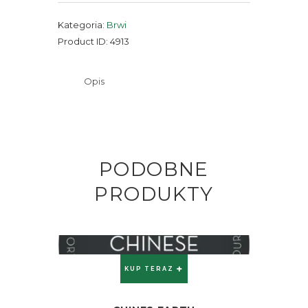
Kategoria:
Brwi
Product ID:
4913
Opis
PODOBNE
PRODUKTY
KUP TERAZ