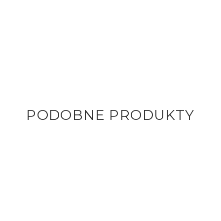
PODOBNE PRODUKTY