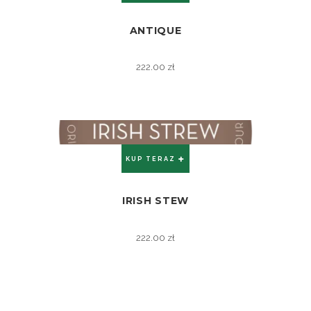
ANTIQUE
ZOBACZ
222.00
zł
KUP TERAZ
IRISH STEW
ZOBACZ
222.00
zł